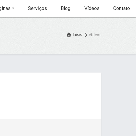
inas
Serviços
Blog
Vídeos
Contato
Início
Vídeos