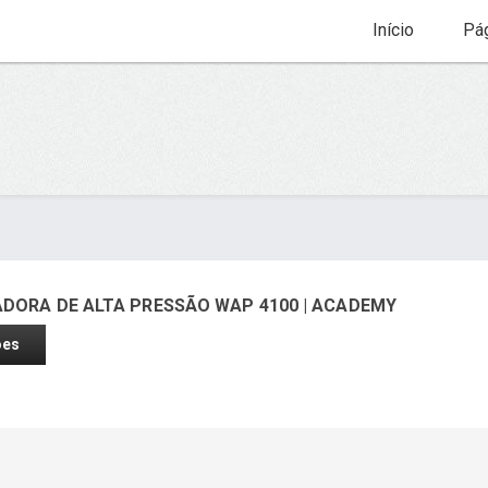
Início
Pág
ADORA DE ALTA PRESSÃO WAP 4100 | ACADEMY
ões