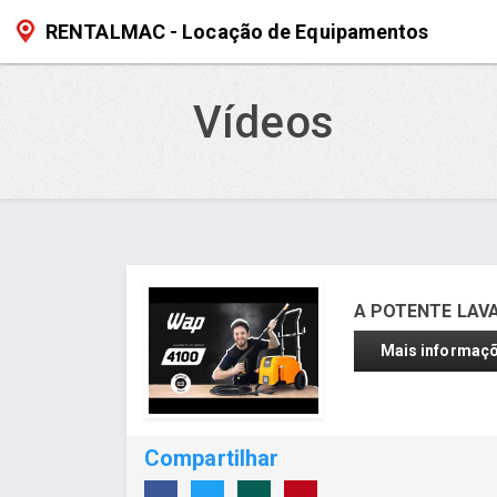
RENTALMAC - Locação de Equipamentos
Vídeos
A POTENTE LAV
Mais informaç
Compartilhar