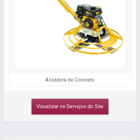
Alisadora de Concreto
Visualizar os Serviços do Site