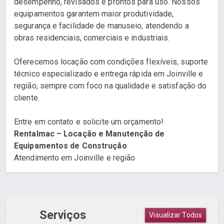
desempenho, revisados e prontos para uso. Nossos
equipamentos garantem maior produtividade,
segurança e facilidade de manuseio, atendendo a
obras residenciais, comerciais e industriais.
Oferecemos locação com condições flexíveis, suporte
técnico especializado e entrega rápida em Joinville e
região, sempre com foco na qualidade e satisfação do
cliente.
Entre em contato e solicite um orçamento!
Rentalmac – Locação e Manutenção de
Equipamentos de Construção
Atendimento em Joinville e região
Serviços
Visualizar Todos