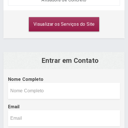
Visualizar os Serviços do Site
Entrar em Contato
Nome Completo
Email