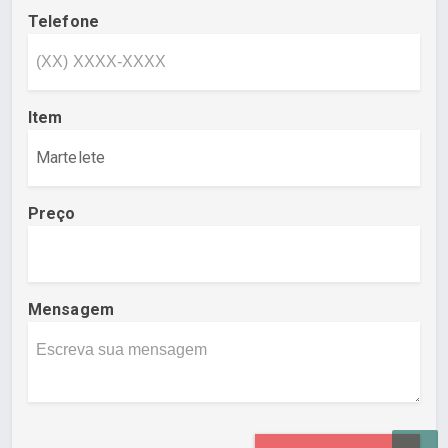
Telefone
Item
Preço
Mensagem