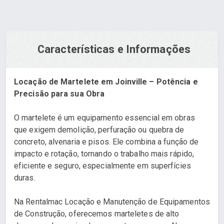
Características e Informações
Locação de Martelete em Joinville – Potência e
Precisão para sua Obra
O martelete é um equipamento essencial em obras
que exigem demolição, perfuração ou quebra de
concreto, alvenaria e pisos. Ele combina a função de
impacto e rotação, tornando o trabalho mais rápido,
eficiente e seguro, especialmente em superfícies
duras.
Na Rentalmac Locação e Manutenção de Equipamentos
de Construção, oferecemos marteletes de alto